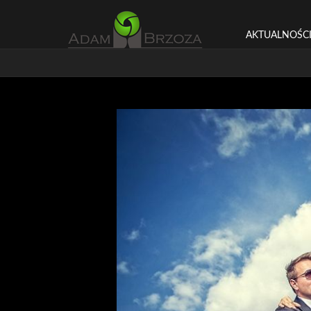
AKTUALNOŚC