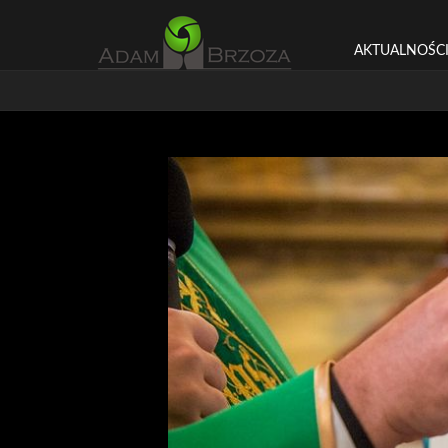
AKTUALNOŚC