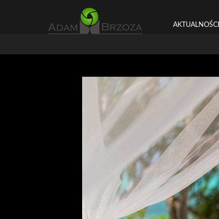
AKTUALNOŚC