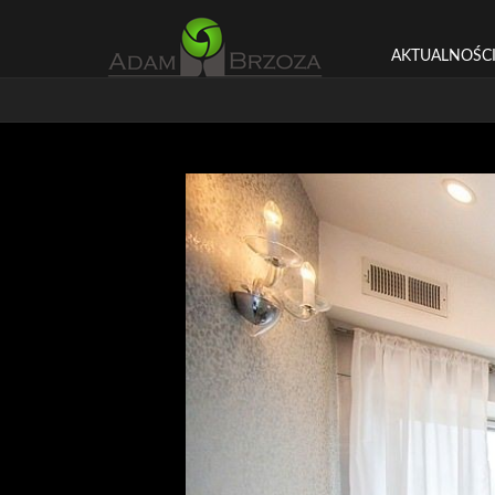
AKTUALNOŚC