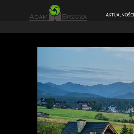
AKTUALNOŚC