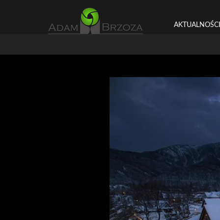
AKTUALNOŚC