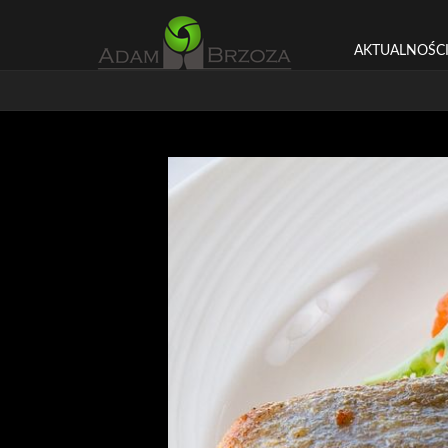
AKTUALNOŚC